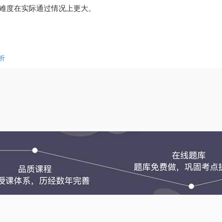
难度在实际通过情况上更大。
析