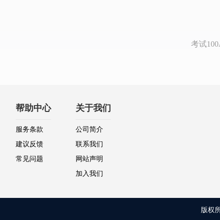
考试1
帮助中心
关于我们
服务条款
公司简介
建议反馈
联系我们
常见问题
网站声明
加入我们
版权所有