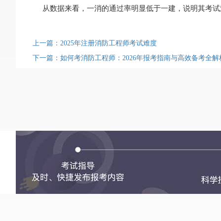
从数据来看，一消的通过率明显低于一建，说明其考试
上一篇：2025年注册消防工程师考试难度
下一篇：如何考消防工程师：2026年报考指南与高效备考全解