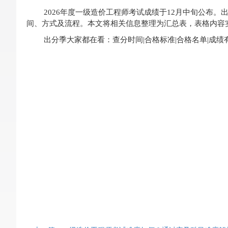
2026年度一级造价工程师考试成绩于12月中旬公布。
间、方式及流程。本文将相关信息整理为汇总表，表格内容
出分季大家都在看：查分时间|合格标准|合格名单|成绩