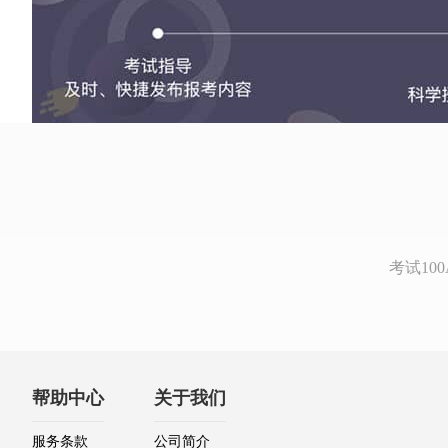
考试1
帮助中心
关于我们
服务条款
公司简介