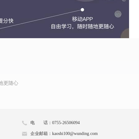
地更随心
电 话：0755-26506094
企业邮箱：kaoshi100@wunding.com