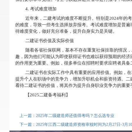
4. 考试难度增加
近年来，二建考试的难度不断提升。特别是2024年
的难度，导致一些考生选择放弃报考。考试难度增加是普遍
待难度变化，做好充分准备，提升自身实力是关键。
二建证书价值及实际价值
随着各省社保联网，基本不存在重复社保挂靠的情况，
趣，因为他们可能认为即使获得证书也难以获得预期的经济
的作用更为重要。例如，很多单位在招聘时要求应聘者具备
二建证书在实际工作中具有重要的应用价值。例如，在
提升个人在职场中的竞争力，增加升职机会和薪资待遇。二
看待二建证书的价值，将其作为提升自身职业竞争力的重要
【2025二建备考福利】
上一篇：2025年二级建造师还值得考吗？怎么选专业
下一篇：2025年江西二级建造师资格审核时间为2月27日-3月1