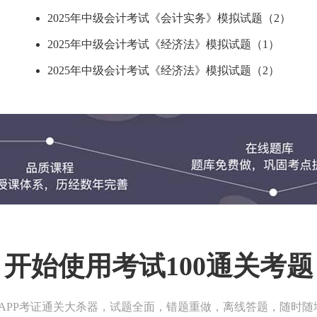
2025年中级会计考试《会计实务》模拟试题（2）
2025年中级会计考试《经济法》模拟试题（1）
2025年中级会计考试《经济法》模拟试题（2）
开始使用考试100通关考题
00APP考证通关大杀器，试题全面，错题重做，离线答题，随时随