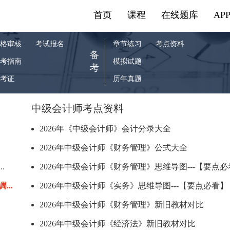
首页
课程
在线题库
AP
格审核
考试报名
章节练习
考点资料
备
考指南
模拟试题
考
考证
历年真题
中级会计师考点资料
2026年《中级会计师》会计分录大全
2026年中级会计师《财务管理》公式大全
.
2026年中级会计师《财务管理》思维导图---【要点必看
...
2026年中级会计师《实务》思维导图---【要点必看
2026年中级会计师《财务管理》新旧教材对比
2026年中级会计师《经济法》新旧教材对比