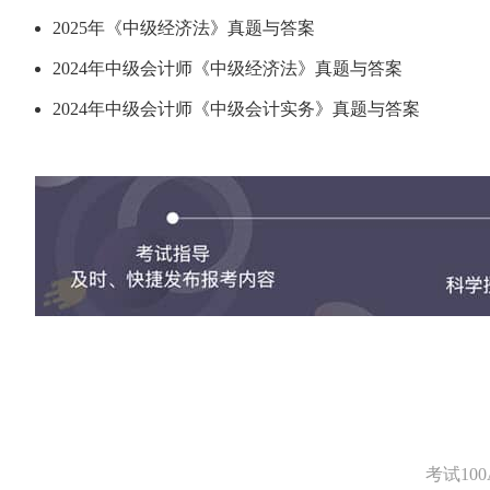
2025年《中级经济法》真题与答案
2024年中级会计师《中级经济法》真题与答案
2024年中级会计师《中级会计实务》真题与答案
考试1