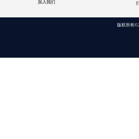
加入我们
版权所有©20