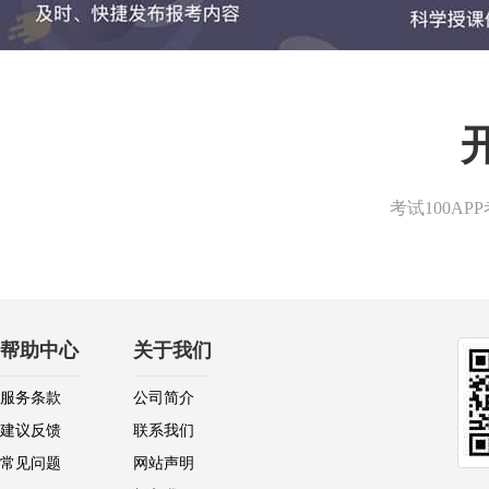
考试100A
帮助中心
关于我们
服务条款
公司简介
建议反馈
联系我们
常见问题
网站声明