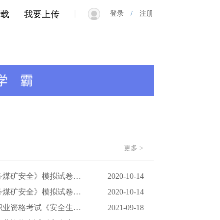
|
下载
我要上传
登录
/
注册
更多 >
2020《安全生产专业实务煤矿安全》模拟试卷（五）
2020-10-14
2020《安全生产专业实务煤矿安全》模拟试卷（四）
2020-10-14
2021年注册安全工程师职业资格考试《安全生产专业实务煤矿安全》考前冲刺卷
2021-09-18