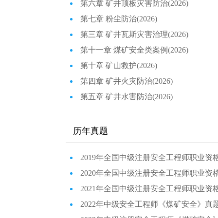
第六章 矿井顶板灾害防治(2026)
第七章 粉尘防治(2026)
第三章 矿井瓦斯灾害治理(2026)
第十一章 煤矿安全类案例(2026)
第十章 矿山救护(2026)
第四章 矿井火灾防治(2026)
第五章 矿井水害防治(2026)
历年真题
2022年中级安全工程师《煤矿安全》真