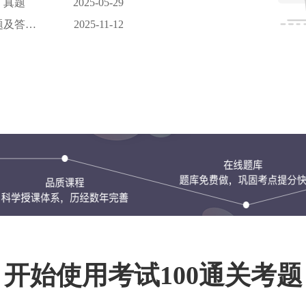
》真题
2025-05-29
2025年中级安全工程师《煤矿安全》真题及答案（不完整版）
2025-11-12
开始使用考试100通关考题