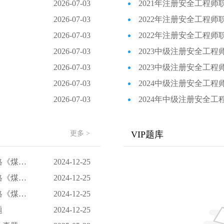
2026-07-03
2026-07-03
2026-07-03
2026-07-03
2026-07-03
2026-07-03
2026-07-03
更多 >
VIP题库
2019年全国中级注册安全工程师职业资格《煤矿安全》真题
2024-12-25
2020年全国中级注册安全工程师职业资格《煤矿安全》真题
2024-12-25
2021年全国中级注册安全工程师职业资格《煤矿安全》真题
2024-12-25
题
2024-12-25