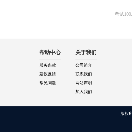
考试1
帮助中心
关于我们
服务条款
公司简介
建议反馈
联系我们
常见问题
网站声明
加入我们
版权所有