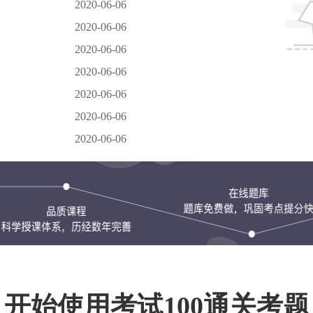
2020-06-06
2020-06-06
2020-06-06
2020-06-06
2020-06-06
2020-06-06
2020-06-06
开始使用考试100通关考题