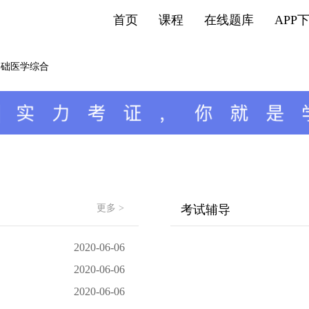
首页
课程
在线题库
APP
基础医学综合
更多 >
考试辅导
2020-06-06
2020-06-06
2020-06-06