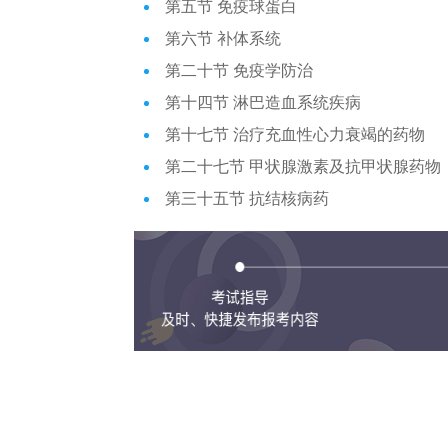
第五节 免疫球蛋白
第六节 补体系统
第二十节 免疫学防治
第十四节 淋巴造血系统疾病
第十七节 治疗充血性心力衰竭的药物
第二十七节 甲状腺激素及抗甲状腺药物
第三十五节 抗结核病药