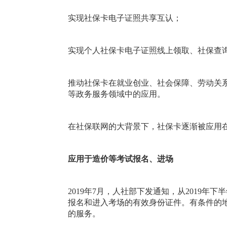
实现社保卡电子证照共享互认；
实现个人社保卡电子证照线上领取、社保查
推动社保卡在就业创业、社会保障、劳动关
等政务服务领域中的应用。
在社保联网的大背景下，社保卡逐渐被应用
应用于造价等考试报名、进场
2019年7月，人社部下发通知，从2019
报名和进入考场的有效身份证件。有条件的
的服务。