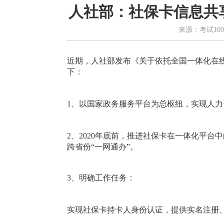
人社部：社保卡信息共
来源：考试100
近期，人社部发布《关于依托全国一体化在
下：
1、以国家政务服务平台为总枢纽，实现人
2、2020年底前，推进社保卡在一体化平
跨省份“一网通办”。
3、明确工作任务：
实现社保卡持卡人身份认证，提供实名注册