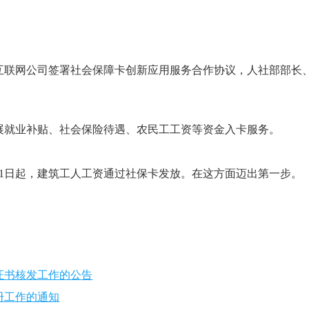
机构和互联网公司签署社会保障卡创新应用服务合作协议，人社部部长
展就业补贴、社会保险待遇、农民工工资等资金入卡服务。
7月1日起，建筑工人工资通过社保卡发放。在这方面迈出第一步。
格证书核发工作的公告
册工作的通知