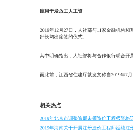
应用于发放工人工资
2019年12月27日，人社部与11家金融
部长均出席签约仪式。
其中明确指出，人社部将与合作银行联合开
而此前，江西省住建厅就发文称自2019年
相关热点
2019年北京市调整逾期未领造价工程师资
2019年海南关于开展注册造价工程师延续注