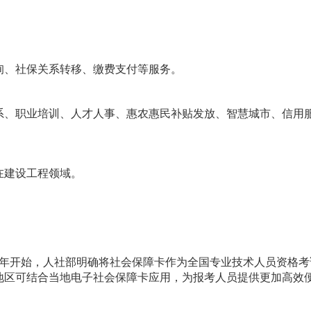
询、社保关系转移、缴费支付等服务。
系、职业培训、人才人事、惠农惠民补贴发放、智慧城市、信用
在建设工程领域。
年下半年开始，人社部明确将社会保障卡作为全国专业技术人员资格考
地区可结合当地电子社会保障卡应用，为报考人员提供更加高效