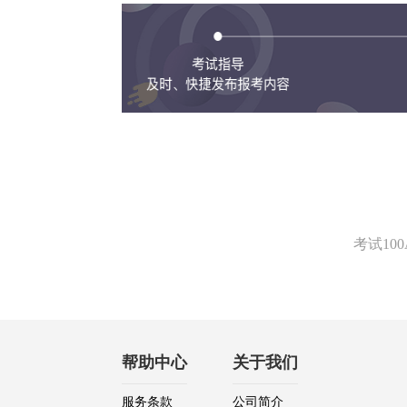
考试1
帮助中心
关于我们
服务条款
公司简介