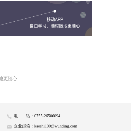
地更随心
电 话：0755-26506094
企业邮箱：kaoshi100@wunding.com