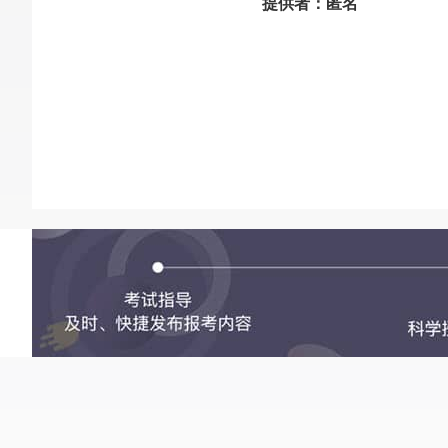
提供者：匿名