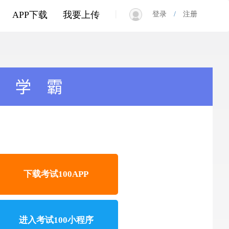
|
APP下载
我要上传
登录
/
注册
下载考试100APP
进入考试100小程序