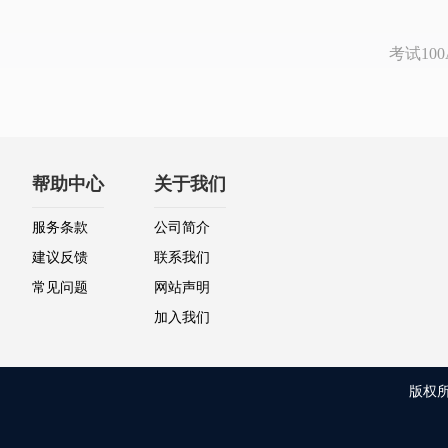
考试1
帮助中心
关于我们
服务条款
公司简介
建议反馈
联系我们
常见问题
网站声明
加入我们
版权所有