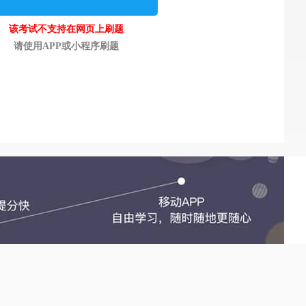
该考试不支持在网页上刷题
请使用APP或小程序刷题