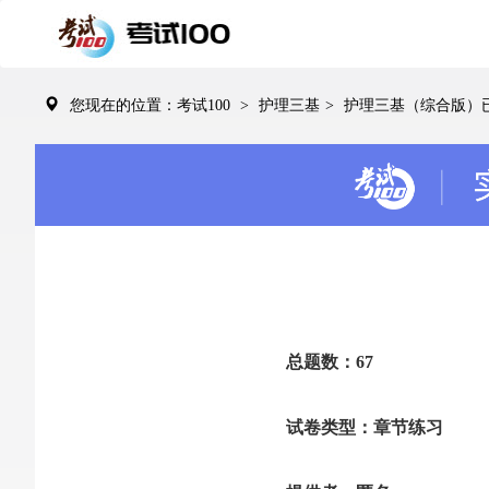
您现在的位置：考试100
>
护理三基
>
护理三基（综合版）
总题数：67
试卷类型：章节练习