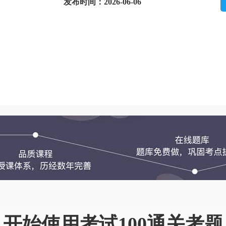
发布时间：2026-06-06
开始使用考试100通关考题