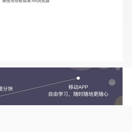
请使用谷歌或者360浏览器