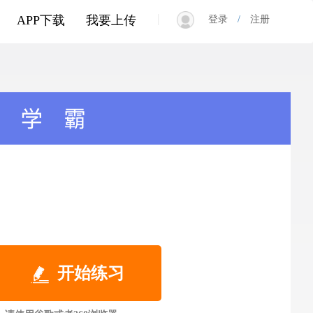
|
APP下载
我要上传
登录
/
注册
开始练习