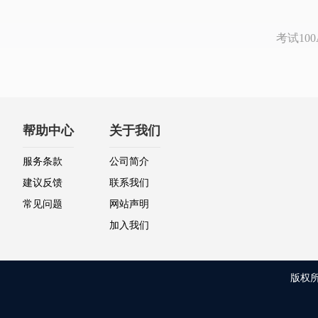
考试1
帮助中心
关于我们
服务条款
公司简介
建议反馈
联系我们
常见问题
网站声明
加入我们
版权所有