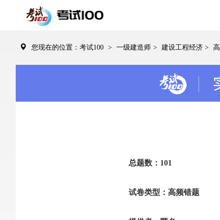
您现在的位置：考试100
>
一级建造师
>
建设工程经济
>
高
总题数：101
试卷类型：高频错题