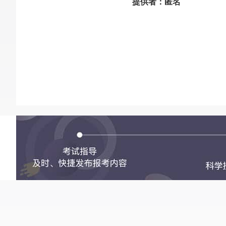
提供者：匿名