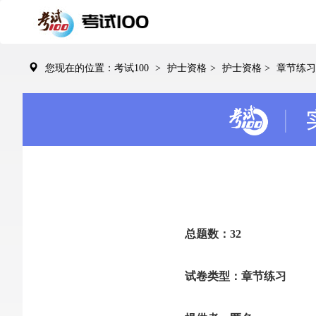
您现在的位置：考试100
>
护士资格
>
护士资格
>
章节练习
总题数：32
试卷类型：章节练习