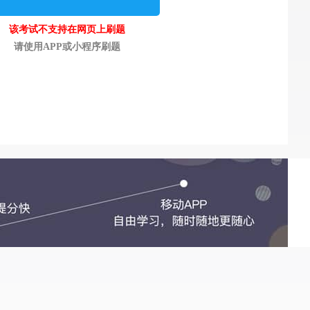
该考试不支持在网页上刷题
请使用APP或小程序刷题