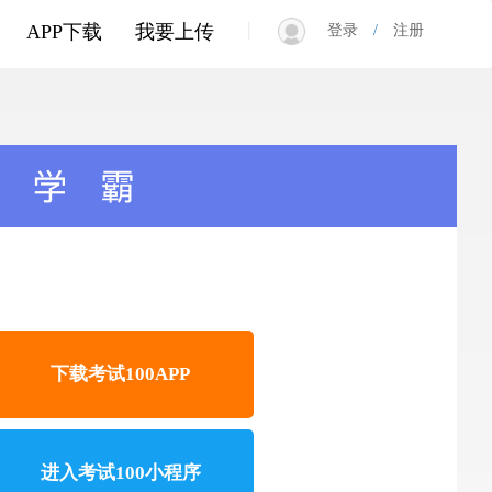
|
APP下载
我要上传
登录
/
注册
下载考试100APP
进入考试100小程序