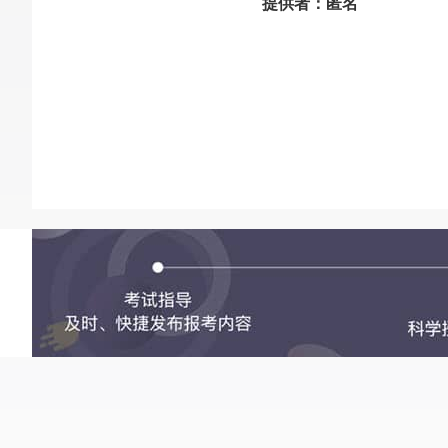
提供者：匿名