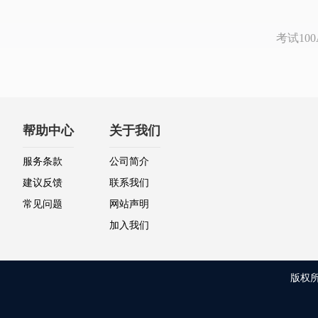
考试1
帮助中心
关于我们
服务条款
公司简介
建议反馈
联系我们
常见问题
网站声明
加入我们
版权所有