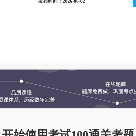
发布时间：2026-06-02
开始使用考试100通关考题