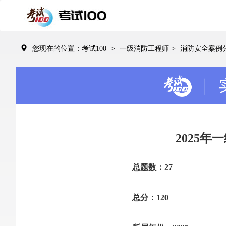
您现在的位置：考试100
>
一级消防工程师
>
消防安全案例
2025
总题数：27
总分：120