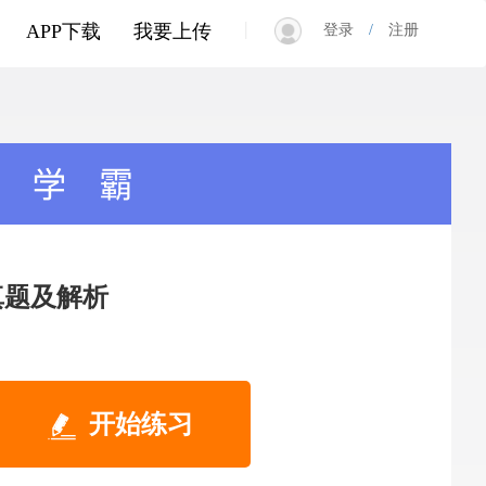
|
APP下载
我要上传
登录
/
注册
真题及解析
开始练习