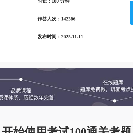
时长：180 分钟
作答人次：142386
发布时间：2025-11-11
开始使用考试100通关考题