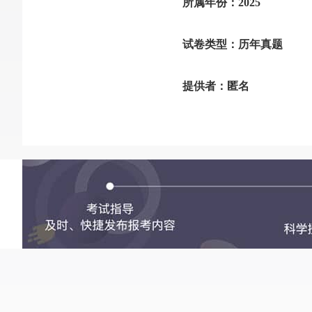
所属年份：2025
试卷类型：历年真题
提供者：匿名