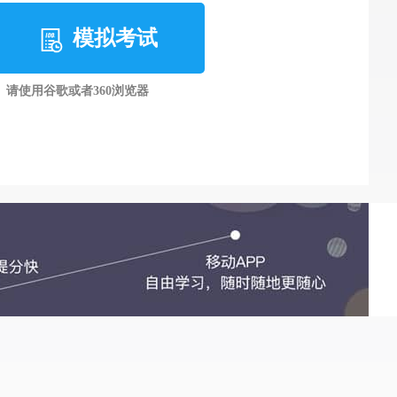
模拟考试
请使用谷歌或者360浏览器