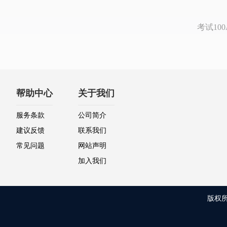
考试1
帮助中心
关于我们
服务条款
公司简介
建议反馈
联系我们
常见问题
网站声明
加入我们
版权所有