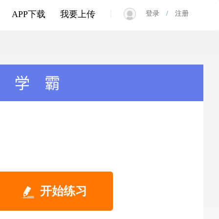
|
APP下载
我要上传
登录
/
注册
开始练习