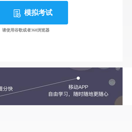
模拟考试
请使用谷歌或者360浏览器