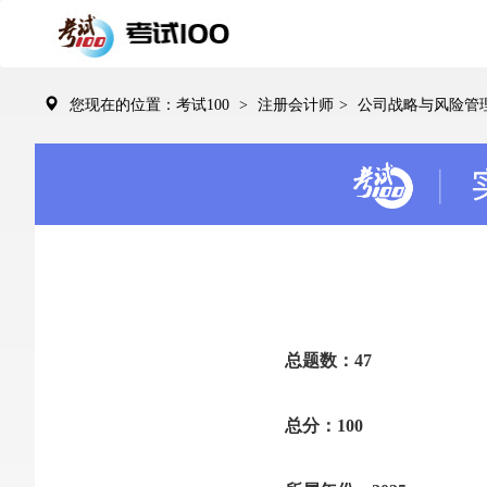
您现在的位置：考试100
>
注册会计师
>
公司战略与风险管
总题数：47
总分：100