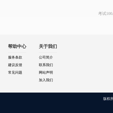
考试1
帮助中心
关于我们
服务条款
公司简介
建议反馈
联系我们
常见问题
网站声明
加入我们
版权所有