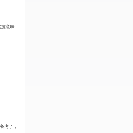
实施意味
备考了，