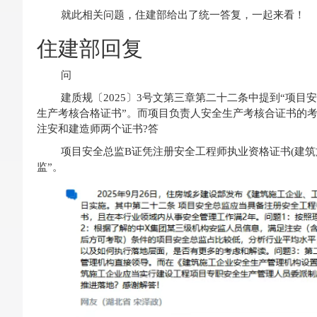
就此相关问题，住建部给出了统一答复，一起来看！
住建部回复
问
建质规〔2025〕3号文第三章第二十二条中提到“项
生产考核合格证书”。而项目负责人安全生产考核合证书的
注安和建造师两个证书?答
项目安全总监B证凭注册安全工程师执业资格证书(建筑
监”。