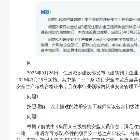
问
2025年9月26日，住房城乡建设部发布《建筑施工
2026年3月26日实施。其中第二十二条 项目安全总监应
安全生产考核合格证书，且在本行业领域内从事安全管理工
问题1：
按照理解，以上描述的注册安全工程师应该包含初级注
问题2：
根据了解的中X集团某三级机构安监人员信息，满足注安
一建、二建后方可考取)条件的项目安全总监占比较低，分