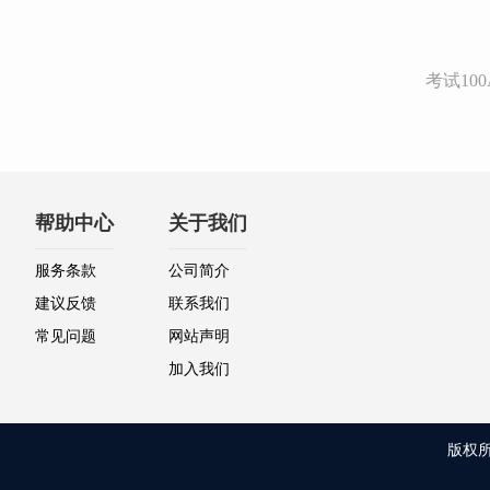
考试1
帮助中心
关于我们
服务条款
公司简介
建议反馈
联系我们
常见问题
网站声明
加入我们
版权所有