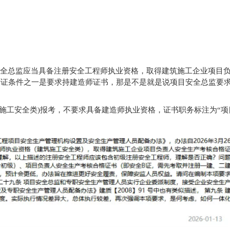
目安全总监应当具备注册安全工程师执业资格，取得建筑施工企业项目
考证条件之一是要求持建造师证书，那是不是就是说项目安全总监要
施工安全类)报考，不要求具备建造师执业资格，证书职务标注为“项