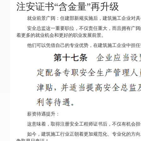
注安证书“含金量”再升级
就业前景广阔：住建部新规实施后，建筑施工企业对具
安全总监这一重要职位，不仅责任重大，而且拥有广阔
着更多的就业机会和更好的职业发展前景。
他们可以凭借自己的专业优势，在建筑施工企业中担任
薪资待遇提升：
这意味着，取得注册安全工程师证书后，不仅有机会担
如今，建筑施工行业正朝着更加规范化、专业化的方向
争取早日拿证！