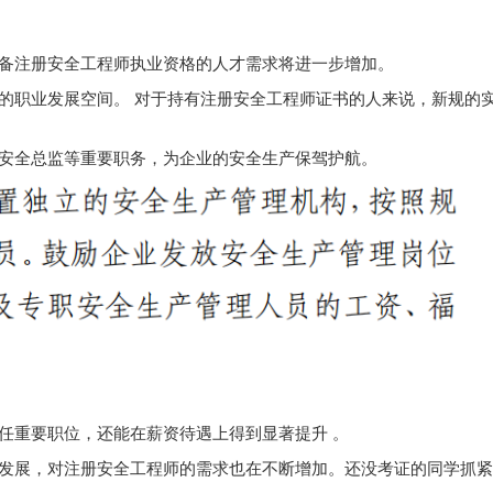
备注册安全工程师执业资格的人才需求将进一步增加。
的职业发展空间。 对于持有注册安全工程师证书的人来说，新规的
安全总监等重要职务，为企业的安全生产保驾护航。
任重要职位，还能在薪资待遇上得到显著提升 。
发展，对注册安全工程师的需求也在不断增加。还没考证的同学抓紧