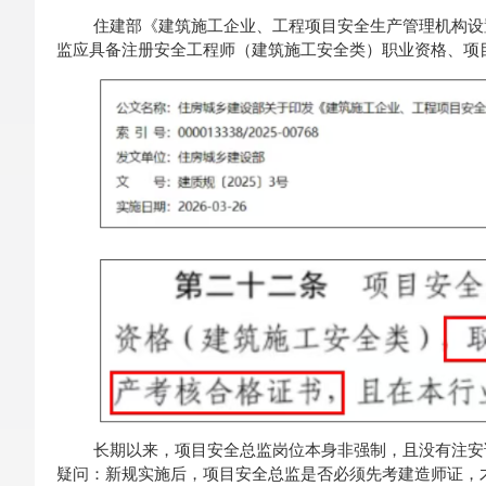
住建部《建筑施工企业、工程项目安全生产管理机构设置
监应具备注册安全工程师（建筑施工安全类）职业资格、项
长期以来，项目安全总监岗位本身非强制，且没有注安
疑问：新规实施后，项目安全总监是否必须先考建造师证，