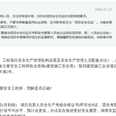
企业、工程项目安全生产管理机构设置及安全生产管理人员配备办法》，
当具备注册安全工程师执业资格(建筑施工安全类)，取得建筑施工企业项
作满2年。
册安全工程师，理解是否正确?
(含初级)、项目负责人安全生产考核合格证书(即安全B证，需先考
析行业平均水平，预计会更低，办法旨在推进更好安全履责，保障安