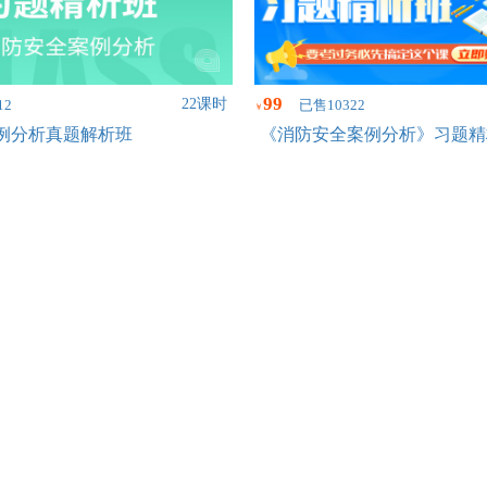
99
22课时
12
已售10322
￥
例分析真题解析班
《消防安全案例分析》习题精