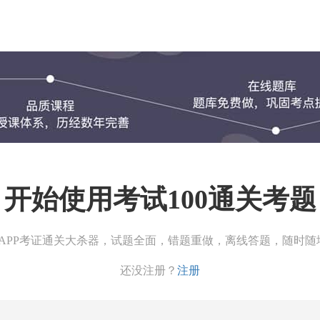
开始使用考试100通关考题
00APP考证通关大杀器，试题全面，错题重做，离线答题，随时随
还没注册？
注册