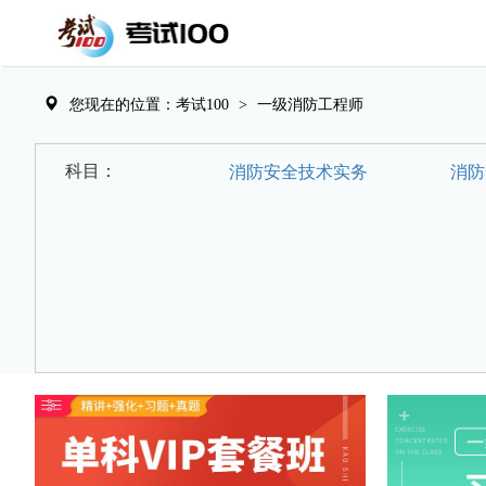
您现在的位置：考试100
>
一级消防工程师
科目：
消防安全技术实务
消防