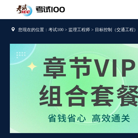
您现在的位置：考试100
>
监理工程师
>
目标控制（交通工程）