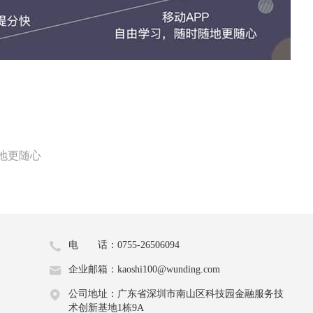
地更随心
电 话：0755-26506094
企业邮箱：kaoshi100@wunding.com
公司地址：广东省深圳市南山区科技园金融服务技
术创新基地1栋9A