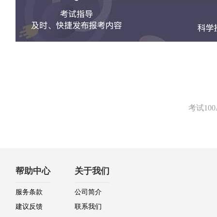
考试1
帮助中心
关于我们
服务条款
公司简介
建议反馈
联系我们