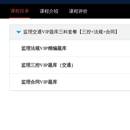
课程目录
课程介绍
课程评价
监理交通VIP题库三科套餐【三控+法规+合同】
监理法规VIP精编题库
监理三控VIP题库（交通）
监理合同VIP题库