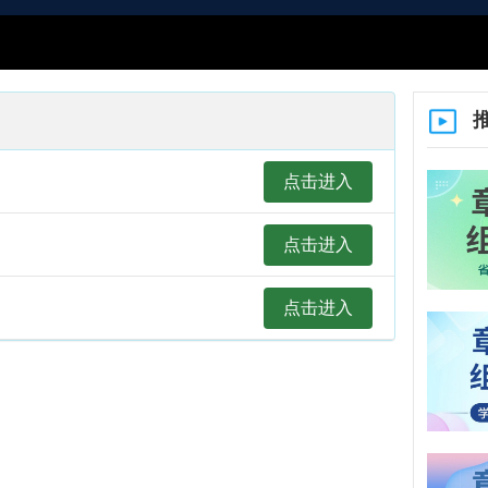
课程
点击进入
点击进入
点击进入