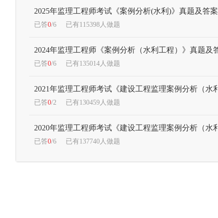
2025年监理工程师考试《案例分析(水利)》真题及答
已答
0
/6
已有115398人做题
2024年监理工程师《案例分析（水利工程）》真题及
已答
0
/6
已有135014人做题
2021年监理工程师考试《建设工程监理案例分析（
已答
0
/2
已有130459人做题
2020年监理工程师考试《建设工程监理案例分析（水
已答
0
/6
已有137740人做题