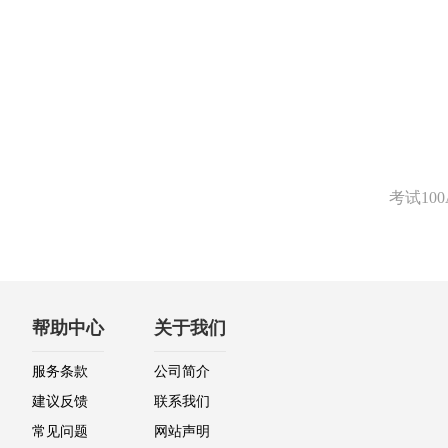
考试1
帮助中心
关于我们
服务条款
公司简介
建议反馈
联系我们
常见问题
网站声明