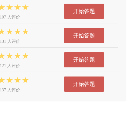
开始答题
107 人评价
开始答题
131 人评价
开始答题
121 人评价
开始答题
137 人评价