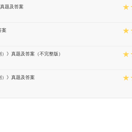
案真题及答案
答案
水利）》真题及答案（不完整版）
利）》真题及答案