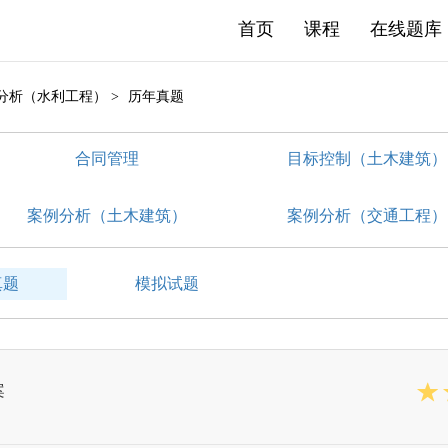
首页
课程
在线题库
例分析（水利工程） >
历年真题
合同管理
目标控制（土木建筑）
案例分析（土木建筑）
案例分析（交通工程）
真题
模拟试题
案