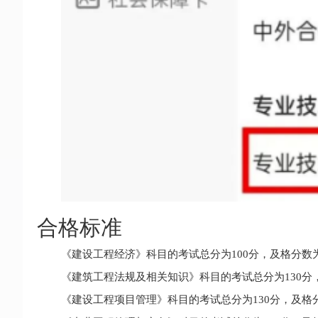
合格标准
《建设工程经济》科目的考试总分为100分，及格分数为
《建筑工程法规及相关知识》科目的考试总分为130分
《建设工程项目管理》科目的考试总分为130分，及格分