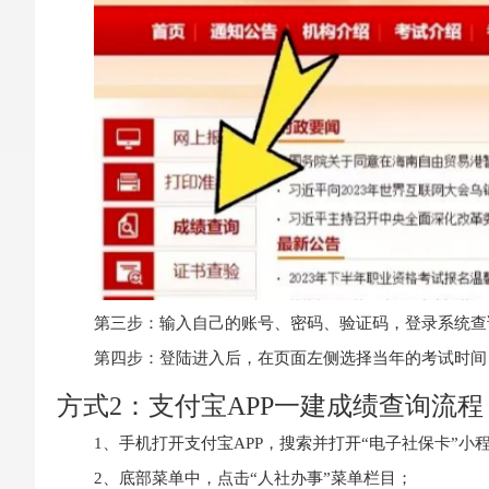
第三步：输入自己的账号、密码、验证码，登录系统查
第四步：登陆进入后，在页面左侧选择当年的考试时间
方式2：支付宝APP一建成绩查询流程
1、手机打开支付宝APP，搜索并打开“电子社保卡”小
2、底部菜单中，点击“人社办事”菜单栏目；