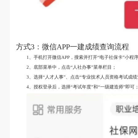
方式3：微信APP一建成绩查询流程
1、手机打开微信APP，搜索并打开“电子社保卡”小程
2、底部菜单中，点击“人社办事”菜单栏目；
3、选择“人才人事”、点击“专业技术人员资格考试成绩
4、授权登录后，选择“考试年度”和“一级建造师”即可