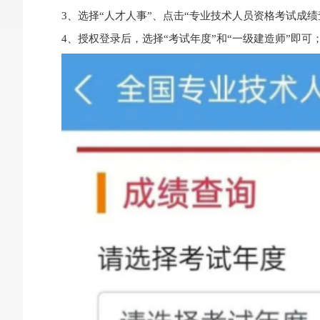
3、选择“人才人事”、点击“专业技术人员资格考试成绩
4、授权登录后，选择“考试年度”和“一级建造师”即可