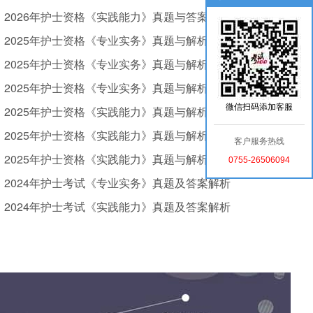
2026年护士资格《实践能力》真题与答案
2025年护士资格《专业实务》真题与解析（卷一）
2025年护士资格《专业实务》真题与解析（卷三）
2025年护士资格《专业实务》真题与解析（卷二）
微信扫码添加客服
2025年护士资格《实践能力》真题与解析（卷一）
2025年护士资格《实践能力》真题与解析（卷三）
客户服务热线
2025年护士资格《实践能力》真题与解析（卷二）
0755-26506094
2024年护士考试《专业实务》真题及答案解析
2024年护士考试《实践能力》真题及答案解析