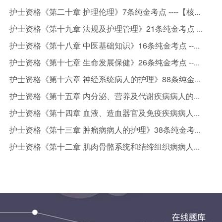
护士资格《第二十章 护理伦理》7条纯金考点 ----【核...
护士资格《第十九章 法规及护理管理》21条纯金考点 ...
护士资格《第十八章 中医基础知识》16条纯金考点 --...
护士资格《第十七章 生命发展保健》26条纯金考点 --...
护士资格《第十六章 神经系统病人的护理》88条纯金...
护士资格《第十五章 内分泌、营养及代谢疾病病人的...
护士资格《第十四章 血液、造血器官及免疫疾病病人...
护士资格《第十三章 肿瘤病病人的护理》38条纯金考...
护士资格《第十二章 肌肉骨骼系统和结缔组织病病人...