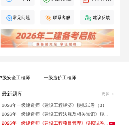
常见问题
联系客服
建议反馈
中级安全工程师
一级造价工程师
最新题库
考
更多 >
2026年一级建造师《建设工程经济》模拟试卷（3）
2026年一级建造师《建设工程法规及相关知识》模...
2026年一级建造师《建设工程项目管理》模拟试卷...