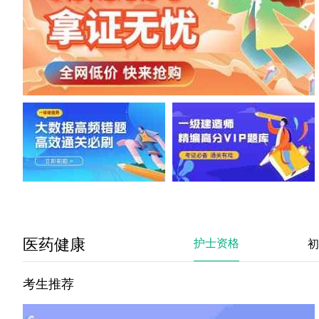
医药健康
护士资格
初
考生推荐