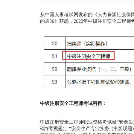
从中国人事考试网发布的《人力资源社会保障
的通知》获悉，2020年中级注册安全工程师考
中级注册安全工程师考试科目：
中级注册安全工程师职业资格考试设“安全生产
础”(客观题)、“安全生产专业实务”(主客观