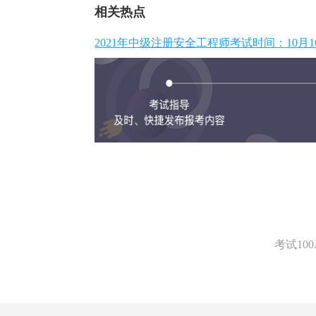
相关热点
2021年中级注册安全工程师考试时间：10月16
考试1