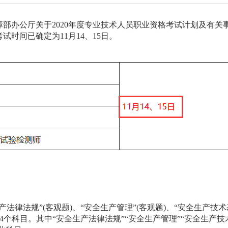
部办公厅关于2020年度专业技术人员职业资格考试计划及有关
试时间已确定为11月14、15日。
法律法规”(客观题)、“安全生产管理”(客观题)、“安全生产技术
题)4个科目。其中“安全生产法律法规”“安全生产管理”“安全生产技